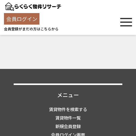
会員ログイン
会員登録がまだの方はこちらから
メニュー
賃貸物件を検索する
賃貸物件一覧
新規会員登録
会員ログイン画面