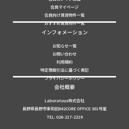
会員マイページ
会員向け賃貸物件一覧
おすすめ賃貸物件一覧
インフォメーション
お知らせ一覧
お問い合わせ
利用規約
特定商取引法に基づく表記
プライバシーポリシー
会社概要
Laboratous株式会社
長野県長野市東和田842CORE OFFICE 301号室
TEL: 026-217-2219