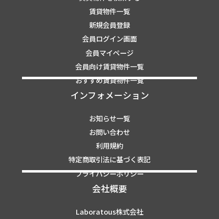
賃貸物件一覧
新規会員登録
会員ログイン画面
会員マイページ
会員向け賃貸物件一覧
おすすめ賃貸物件一覧
インフォメーション
お知らせ一覧
お問い合わせ
利用規約
特定商取引法に基づく表記
プライバシーポリシー
会社概要
Laboratous株式会社