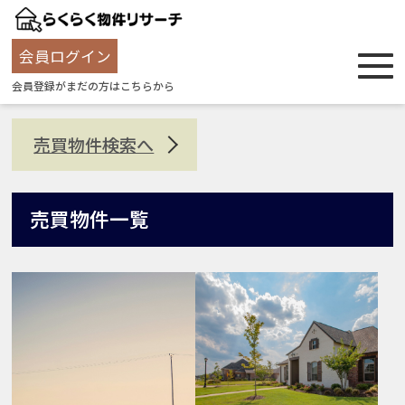
会員ログイン
会員登録がまだの方はこちらから
売買物件検索へ
売買物件一覧